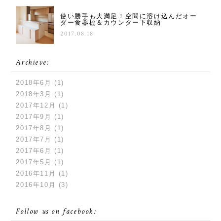
使い勝手も大満足！空間に溶け込んだオー
ダー食器棚＆カウンター下収納
2017.08.18
Archieve:
2018年6月
(1)
2018年3月
(1)
2017年12月
(1)
2017年9月
(1)
2017年8月
(1)
2017年7月
(1)
2017年6月
(1)
2017年5月
(1)
2016年11月
(1)
2016年10月
(3)
Follow us on facebook: