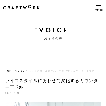
MENU
VOICE
お客様の声
TOP
>
VOICE
>
ライフスタイルにあわせて変化するカウンター下収納
ライフスタイルにあわせて変化するカウンタ
ー下収納
2016.10.31