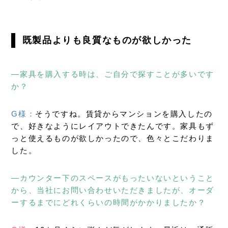
既製品よりも良質なものが欲しかった
―家具を購入する時は、ご自分で探すことが多いです
か？
G様：
そうですね。賃貸からマンションを購入したの
で、好きなようにレイアウトできたんです。家具もず
っと使えるものが欲しかったので、色々とこだわりま
した。
―カウンター下のスペースがもったいないということ
から、当社にお問い合わせいただきましたが、オーダ
ーするまでにどれくらいの時間がかかりましたか？