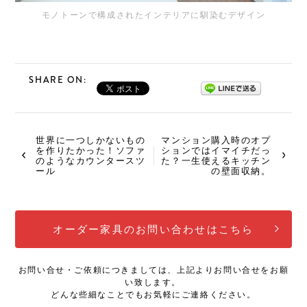
モノトーンで構成されたインテリアに馴染むデザイン
SHARE ON:
世界に一つしかないもの
マンション購入時のオプ
を作りたかった！ソファ
ションではイマイチだっ
のようなカウンタースツ
た？一生使えるキッチン
ール
の壁面収納。
オーダー家具のお問い合わせはこちら
お問い合せ・ご依頼につきましては、上記よりお問い合せをお願
い致します。
どんな些細なことでもお気軽にご連絡ください。