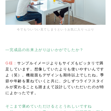
今でもついつい見てしまうというお気に入りっぷり
―完成品の出来上がりはいかがでしたか？
G様：
サンプルイメージよりもサイズもピッタリで満
足しています。想像していたよりも使いやすいんです
よ（笑）。機能面もデザインも期待以上でしたね。季
節や年齢を重ねていくと共に、少しずつライフスタイ
ルが変わることも踏まえて設計していただいたのが特
によかったです。
そこまで褒めていただけるととうれしいですね