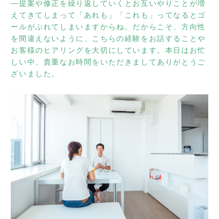
―提案や修正を繰り返していくとお互いやりことが増
えてきてしまって「あれも」「これも」ってなるとゴ
ールがぶれてしまいますからね。だからこそ、方向性
を間違えないように、こちらの経験をお話することや
お客様のヒアリングを大切にしています。本日はお忙
しい中、貴重なお時間をいただきましてありがとうご
ざいました。