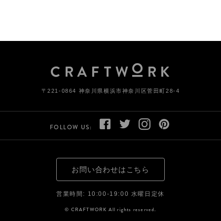
〒221-0864 神奈川県横浜市神奈川区菅田町28-4
FOLLOW US:
お問い合わせはこちら
営業時間: 10:00-19:00 水曜日定休
© CRAFTWORK All rights reserved.