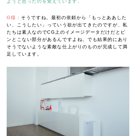
ようと思ったのを覚えています。
G様：
そうですね。最初の依頼から「もっとああした
い、こうしたい」っていう欲が出てきたのですが、私
たちは素人なのでCG上のイメージデータだけだとピ
ンとこない部分があるんですよね。でも結果的にあり
そうでないような素敵な仕上がりのものが完成して満
足しています。