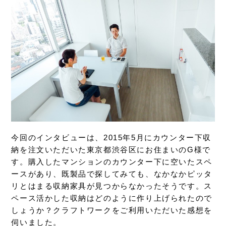
今回のインタビューは、2015年5月にカウンター下収
納を注文いただいた東京都渋谷区にお住まいのG様で
す。購入したマンションのカウンター下に空いたスペ
ースがあり、既製品で探してみても、なかなかピッタ
リとはまる収納家具が見つからなかったそうです。ス
ペース活かした収納はどのように作り上げられたので
しょうか？クラフトワークをご利用いただいた感想を
伺いました。