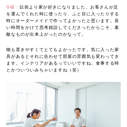
G様：
以前より家が好きになりました。お客さんが足
を運んでくれた時に使ったり、ふと目に入ったりする
時にオーダーメイドで作ってよかったと思います。長
い時間をかけて思考錯誤してくださったからこそ、素
敵なものが出来上がったのかなって。
物も置きやすくてとてもよかったです。気に入った家
具があるとそれに合わせて部屋の雰囲気も変わってき
ます。インテリアがあるっていいですね。食事する時
とかついついみちゃいますね（笑）