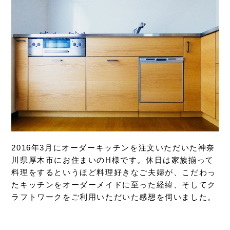
2016年3月にオーダーキッチンを注文いただいた神奈
川県厚木市にお住まいのH様です。休日は家族揃って
料理をするというほど料理好きなご夫婦が、こだわっ
たキッチンをオーダーメイドに至った経緯、そしてク
ラフトワークをご利用いただいた感想を伺いました。