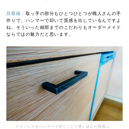
旦那様：
取っ手の部分もひとつひとつが職人さんの手
作りで、ハンマーで叩いて質感を出しているんですよ
ね。そういった細部までのこだわりもオーダーメイド
ならではの魅力だと思います。
ステンレスをハンマーで叩くことで使い込んだ質感に。