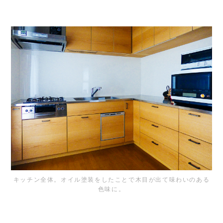
キッチン全体。オイル塗装をしたことで木目が出て味わいのある
色味に。