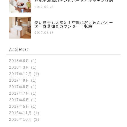
た地中海風のテレビボードとキッチン収納
2017.09.23
使い勝手も大満足！空間に溶け込んだオー
ダー食器棚＆カウンター下収納
2017.08.18
Archieve:
2018年6月
(1)
2018年3月
(1)
2017年12月
(1)
2017年9月
(1)
2017年8月
(1)
2017年7月
(1)
2017年6月
(1)
2017年5月
(1)
2016年11月
(1)
2016年10月
(3)