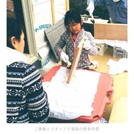
ご家族とスタッフで最後の塗装作業