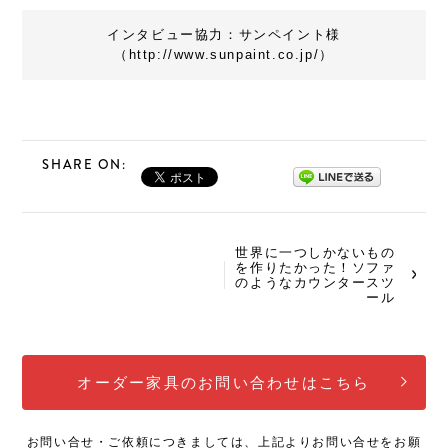
インタビュー協力：サンペイント様
（http://www.sunpaint.co.jp/）
SHARE ON:
世界に一つしかないもの
を作りたかった！ソファ
のようなカウンタースツ
ール
オーダー家具のお問い合わせはこちら
お問い合せ・ご依頼につきましては、上記よりお問い合せをお願