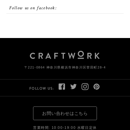
Follow us on facebook:
〒221-0864 神奈川県横浜市神奈川区菅田町28-4
FOLLOW US:
お問い合わせはこちら
営業時間: 10:00-19:00 水曜日定休