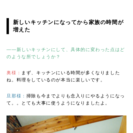
新しいキッチンになってから家族の時間が
増えた
――新しいキッチンにして、具体的に変わった点はど
のような所でしょうか？
奥様：
まず、キッチンにいる時間が多くなりました
ね。料理をしているのが本当に楽しいです。
旦那様：
掃除も今までよりも念入りにやるようになっ
て。。とても大事に使うようになりましたよ。