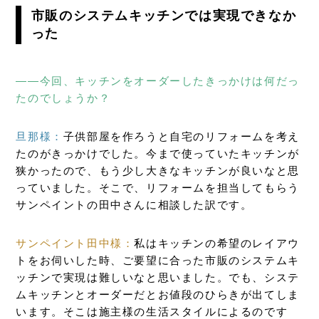
市販のシステムキッチンでは実現できなか
った
――今回、キッチンをオーダーしたきっかけは何だっ
たのでしょうか？
旦那様：
子供部屋を作ろうと自宅のリフォームを考え
たのがきっかけでした。今まで使っていたキッチンが
狭かったので、もう少し大きなキッチンが良いなと思
っていました。そこで、リフォームを担当してもらう
サンペイントの田中さんに相談した訳です。
サンペイント田中様：
私はキッチンの希望のレイアウ
トをお伺いした時、ご要望に合った市販のシステムキ
ッチンで実現は難しいなと思いました。でも、システ
ムキッチンとオーダーだとお値段のひらきが出てしま
います。そこは施主様の生活スタイルによるのです