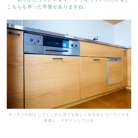
こちらも作った甲斐がありますね。
キッチンの顔としてどこから見ても美しくみえるようバランスを
考慮し、デザインしている