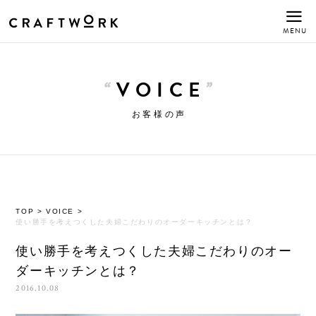
MENU
VOICE
お客様の声
TOP
>
VOICE
>
使い勝手を考えつくした夫婦こだわりのオーダーキッチンとは？
使い勝手を考えつくした夫婦こだわりのオー
ダーキッチンとは？
2016.10.08