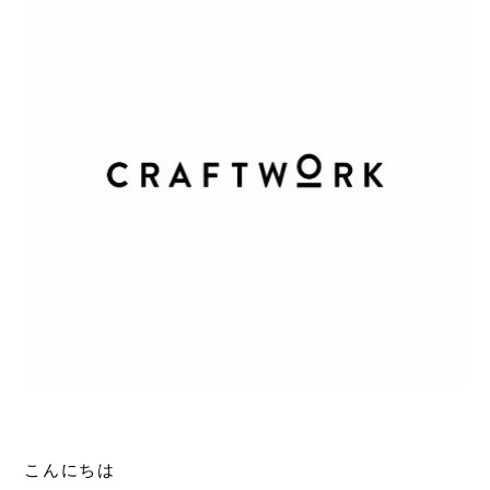
こんにちは