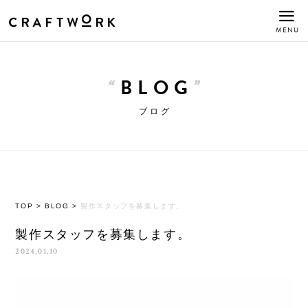
MENU
BLOG
ブログ
TOP
>
BLOG
>
製作スタッフを募集します。
製作スタッフを募集します。
2024.01.10