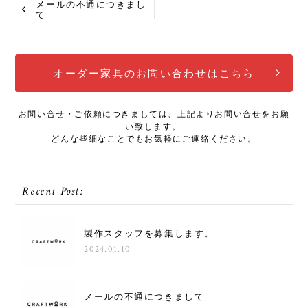
メールの不通につきまし
て
オーダー家具のお問い合わせはこちら
お問い合せ・ご依頼につきましては、上記よりお問い合せをお願
い致します。
どんな些細なことでもお気軽にご連絡ください。
Recent Post:
製作スタッフを募集します。
2024.01.10
メールの不通につきまして