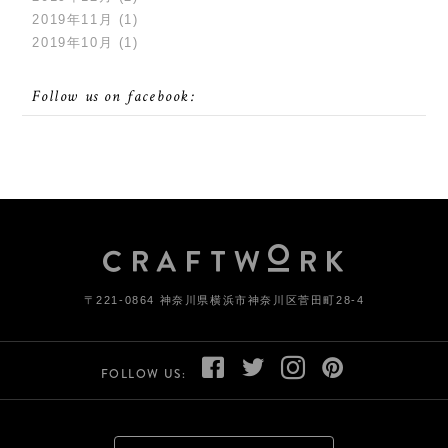
2019年11月
(1)
2019年10月
(1)
Follow us on facebook:
〒221-0864 神奈川県横浜市神奈川区菅田町28-4
FOLLOW US: