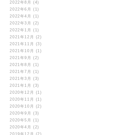
2022年8月
(4)
2022年6月
(1)
2022年4月
(1)
2022年3月
(2)
2022年1月
(1)
2021年12月
(2)
2021年11月
(3)
2021年10月
(1)
2021年9月
(2)
2021年8月
(1)
2021年7月
(1)
2021年3月
(3)
2021年1月
(3)
2020年12月
(1)
2020年11月
(1)
2020年10月
(2)
2020年9月
(3)
2020年5月
(1)
2020年4月
(2)
2019年12月
(2)