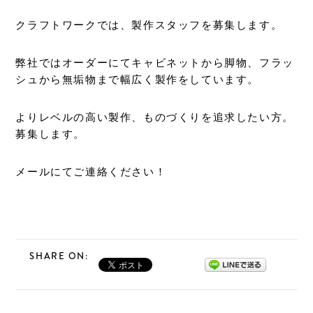
クラフトワークでは、製作スタッフを募集します。
弊社ではオーダーにてキャビネットから脚物、フラッ
シュから無垢物まで幅広く製作をしています。
よりレベルの高い製作、ものづくりを追求したい方。
募集します。
メールにてご連絡ください！
SHARE ON: