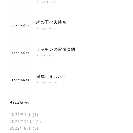
2022.11.26
縁の下の力持ち
2022.09.18
キッチンの背面収納
2022.09.11
完成しました！
2022.09.09
Archieve:
2024年1月
(1)
2022年11月
(1)
2022年9月
(5)