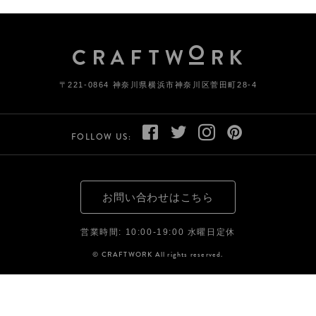
〒221-0864 神奈川県横浜市神奈川区菅田町28-4
FOLLOW US:
お問い合わせはこちら
営業時間: 10:00-19:00 水曜日定休
© CRAFTWORK All rights reserved.