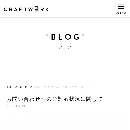
MENU
BLOG
ブログ
TOP
>
BLOG
>
お問い合わせへのご対応状況に関して
お問い合わせへのご対応状況に関して
2020.05.30