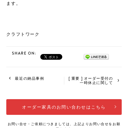
ます。
クラフトワーク
SHARE ON:
最近の納品事例
[ 重要 ] オーダー受付の
一時休止に関して
オーダー家具のお問い合わせはこちら
お問い合せ・ご依頼につきましては、上記よりお問い合せをお願