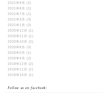
2021年9月
(2)
2021年8月
(1)
2021年7月
(1)
2021年3月
(3)
2021年1月
(3)
2020年12月
(1)
2020年11月
(1)
2020年10月
(2)
2020年9月
(3)
2020年5月
(1)
2020年4月
(2)
2019年12月
(2)
2019年11月
(1)
2019年10月
(1)
Follow us on facebook: