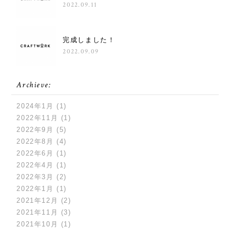
2022.09.11
完成しました！
2022.09.09
Archieve:
2024年1月
(1)
2022年11月
(1)
2022年9月
(5)
2022年8月
(4)
2022年6月
(1)
2022年4月
(1)
2022年3月
(2)
2022年1月
(1)
2021年12月
(2)
2021年11月
(3)
2021年10月
(1)