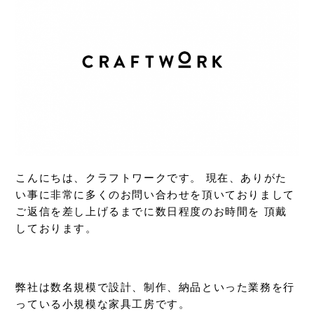
こんにちは、クラフトワークです。 現在、ありがた
い事に非常に多くのお問い合わせを頂いておりまして
ご返信を差し上げるまでに数日程度のお時間を 頂戴
しております。
弊社は数名規模で設計、制作、納品といった業務を行
っている小規模な家具工房です。