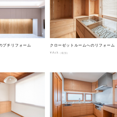
のプチリフォーム
クローゼットルームへのリフォーム
¥Ask
（税別）