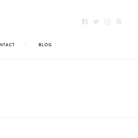
NTACT
BLOG