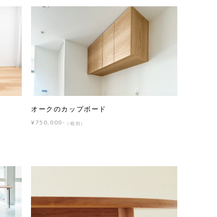
オークのカップボード
¥750,000-
（税別）