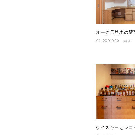
オーク天然木の壁
¥1,900,000-
（税別）
ウイスキーとレコ