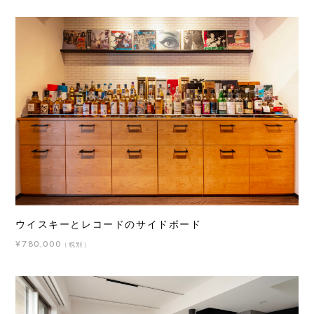
ウイスキーとレコードのサイドボード
¥780,000
（税別）