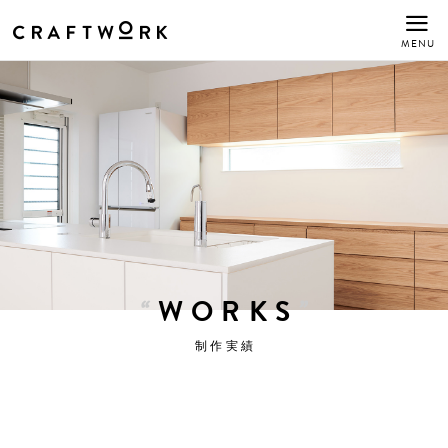
MENU
WORKS
制作実績