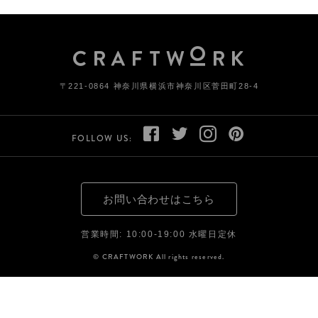
〒221-0864 神奈川県横浜市神奈川区菅田町28-4
FOLLOW US:
お問い合わせはこちら
営業時間: 10:00-19:00 水曜日定休
© CRAFTWORK All rights reserved.