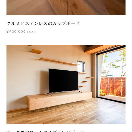
クルミとステンレスのカップボード
¥900,000
（税別）