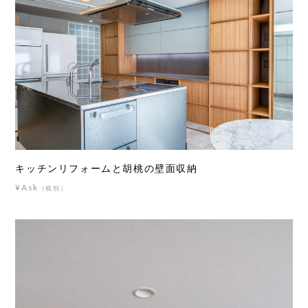
キッチンリフォームと胡桃の壁面収納
¥Ask
（税別）