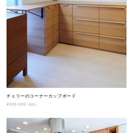
チェリーのコーナーカップボード
¥800,000
（税別）