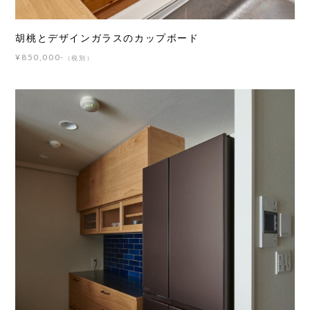
胡桃とデザインガラスのカップボード
¥850,000-
（税別）