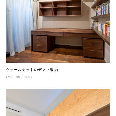
ウォールナットのデスク収納
¥980,000
（税別）