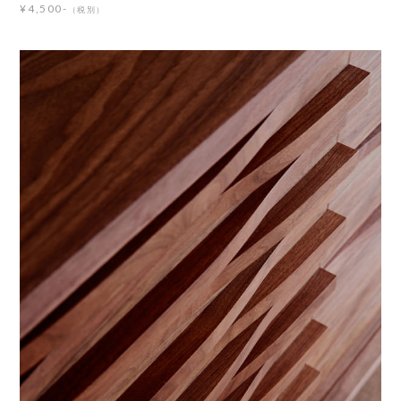
¥4,500-
（税別）