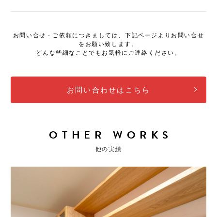
お問い合せ・ご依頼につきましては、下記ページよりお問い合せ
をお願い致します。
どんな些細なことでもお気軽にご連絡ください。
お問い合わせはこちら
OTHER WORKS
他の実績