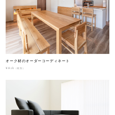
オーク材のオーダーコーディネート
¥Ask
（税別）