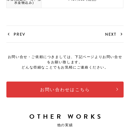
水金物込み)
PREV
NEXT
お問い合せ・ご依頼につきましては、下記ページよりお問い合せ
をお願い致します。
どんな些細なことでもお気軽にご連絡ください。
お問い合わせはこちら
OTHER WORKS
他の実績