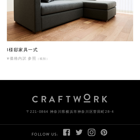
I様邸家具一式
¥価格内訳 参照
（税別）
〒221-0864 神奈川県横浜市神奈川区菅田町28-4
FOLLOW US: