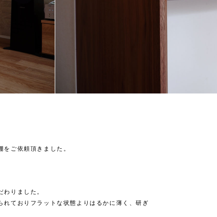
棚をご依頼頂きました。
だわりました。
られておりフラットな状態よりはるかに薄く、研ぎ